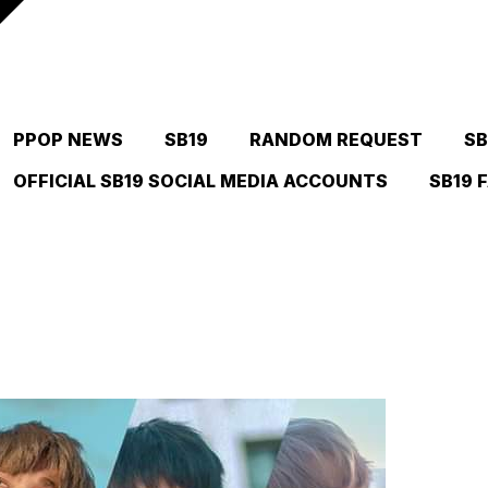
PPOP NEWS
SB19
RANDOM REQUEST
SB
OFFICIAL SB19 SOCIAL MEDIA ACCOUNTS
SB19 
)