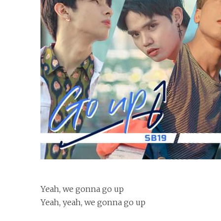
Yeah, we gonna go up
Yeah, yeah, we gonna go up